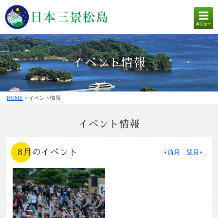
イベント情報
HOME
> イベント情報
イベント情報
8月のイベント
前月
翌月