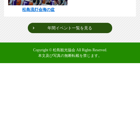
松島流灯会海の盆
年間イベント一覧を見る
Copyright © 松島観光協会 All Rights Reserved.
本文及び写真の無断転載を禁じます。